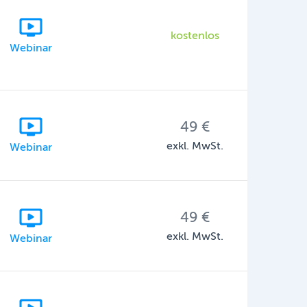
kostenlos
Webinar
49 €
exkl. MwSt.
Webinar
49 €
exkl. MwSt.
Webinar