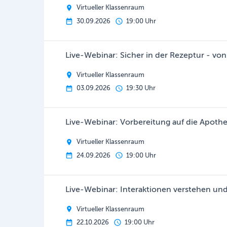
Virtueller Klassenraum
30.09.2026
19:00 Uhr
Live-Webinar: Sicher in der Rezeptur - vo
Virtueller Klassenraum
03.09.2026
19:30 Uhr
Live-Webinar: Vorbereitung auf die Apoth
Virtueller Klassenraum
24.09.2026
19:00 Uhr
Live-Webinar: Interaktionen verstehen und 
Virtueller Klassenraum
22.10.2026
19:00 Uhr