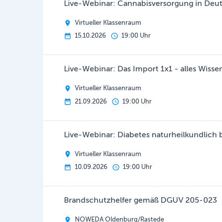
Live-Webinar: Cannabisversorgung in Deut
Virtueller Klassenraum
15.10.2026
19:00 Uhr
Live-Webinar: Das Import 1x1 - alles Wisse
Virtueller Klassenraum
21.09.2026
19:00 Uhr
Live-Webinar: Diabetes naturheilkundlich 
Virtueller Klassenraum
10.09.2026
19:00 Uhr
Brandschutzhelfer gemäß DGUV 205-023
NOWEDA Oldenburg/Rastede