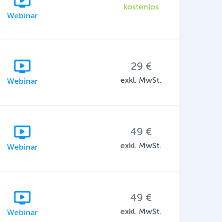
kostenlos
Webinar
29 €
exkl. MwSt.
Webinar
49 €
exkl. MwSt.
Webinar
49 €
exkl. MwSt.
Webinar