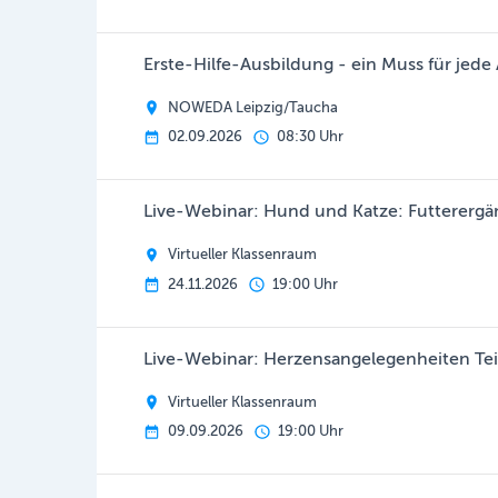
Erste-Hilfe-Ausbildung - ein Muss für jed
NOWEDA Leipzig/Taucha
02.09.2026
08:30 Uhr
Live-Webinar: Hund und Katze: Futterergä
Virtueller Klassenraum
24.11.2026
19:00 Uhr
Live-Webinar: Herzensangelegenheiten Tei
Virtueller Klassenraum
09.09.2026
19:00 Uhr