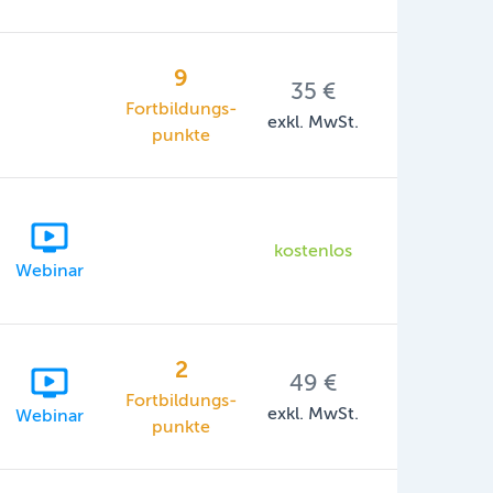
9
35 €
Fortbildungs­
exkl. MwSt.
punkte
kostenlos
Webinar
2
49 €
Fortbildungs­
exkl. MwSt.
Webinar
punkte