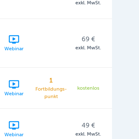
exkl. MwSt.
69 €
exkl. MwSt.
Webinar
1
kostenlos
Fortbildungs-
Webinar
punkt
49 €
exkl. MwSt.
Webinar