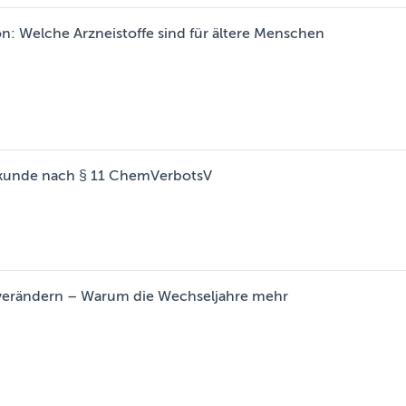
on: Welche Arzneistoffe sind für ältere Menschen
hkunde nach § 11 ChemVerbotsV
erändern – Warum die Wechseljahre mehr