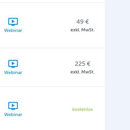
49 €
exkl. MwSt.
Webinar
225 €
exkl. MwSt.
Webinar
kostenlos
Webinar