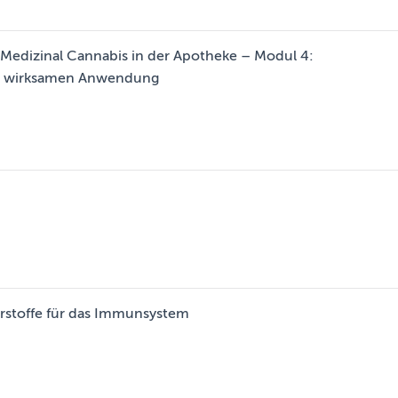
Medizinal Cannabis in der Apotheke – Modul 4:
nd wirksamen Anwendung
stoffe für das Immunsystem