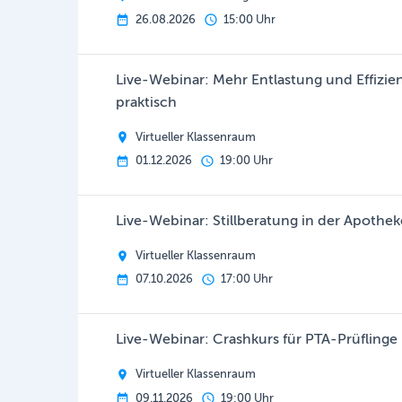
26.08.2026
15:00 Uhr
Live-Webinar: Mehr Entlastung und Effizie
praktisch
Virtueller Klassenraum
01.12.2026
19:00 Uhr
Live-Webinar: Stillberatung in der Apothe
Virtueller Klassenraum
07.10.2026
17:00 Uhr
Live-Webinar: Crashkurs für PTA-Prüflinge
Virtueller Klassenraum
09.11.2026
19:00 Uhr