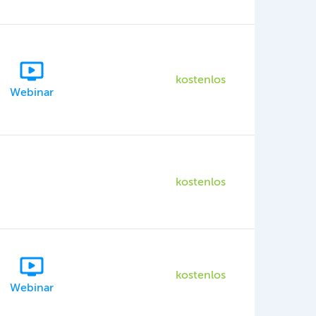
kostenlos
Webinar
kostenlos
kostenlos
Webinar