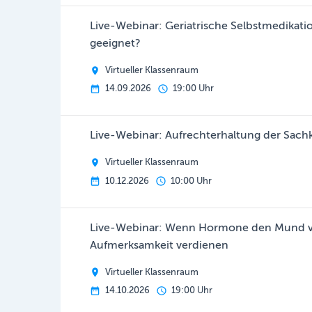
Live-Webinar: Geriatrische Selbstmedikati
geeignet?
Virtueller Klassenraum
14.09.2026
19:00 Uhr
Live-Webinar: Aufrechterhaltung der Sac
Virtueller Klassenraum
10.12.2026
10:00 Uhr
Live-Webinar: Wenn Hormone den Mund v
Aufmerksamkeit verdienen
Virtueller Klassenraum
14.10.2026
19:00 Uhr