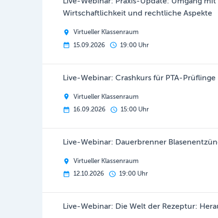
Live-Webinar: Praxis-Update: Umgang mit 
Wirtschaftlichkeit und rechtliche Aspekte
Virtueller Klassenraum
15.09.2026
19:00 Uhr
Live-Webinar: Crashkurs für PTA-Prüflinge
Virtueller Klassenraum
16.09.2026
15:00 Uhr
Live-Webinar: Dauerbrenner Blasenentzünd
Virtueller Klassenraum
12.10.2026
19:00 Uhr
Live-Webinar: Die Welt der Rezeptur: Her