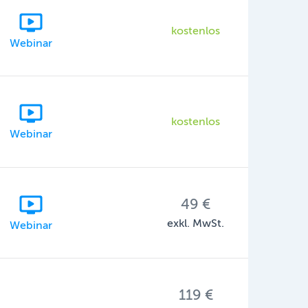
kostenlos
Webinar
kostenlos
Webinar
49 €
exkl. MwSt.
Webinar
119 €