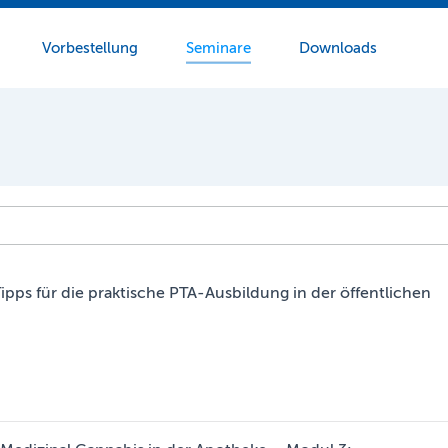
Vorbestellung
Seminare
Downloads
Tipps für die praktische PTA-Ausbildung in der öffentlichen