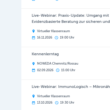
Live-Webinar: Praxis-Update: Umgang mit 
Evidenzbasierte Beratung zur sicheren u
Virtueller Klassenraum
16.11.2026
19:00 Uhr
Kennenlerntag
NOWEDA Chemnitz/Rossau
02.09.2026
15:00 Uhr
Live-Webinar: ImmunoLogisch – Mikronähr
Virtueller Klassenraum
13.10.2026
19:30 Uhr