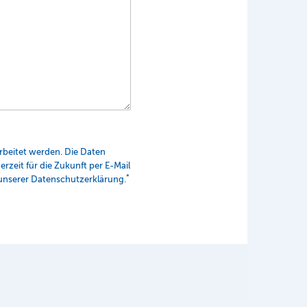
beitet werden. Die Daten
rzeit für die Zukunft per E-Mail
*
unserer Datenschutzerklärung.