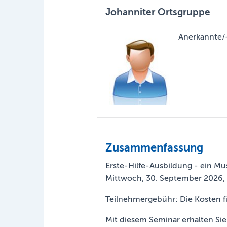
Johanniter Ortsgruppe
Anerkannte/-r
Zusammenfassung
Erste-Hilfe-Ausbildung - ein Mu
Mittwoch, 30. September 2026, 
Teilnehmergebühr: Die Kosten f
Mit diesem Seminar erhalten Si