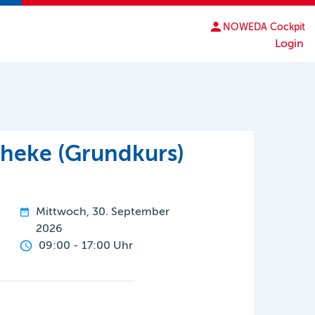
NOWEDA Cockpit
Login
theke (Grundkurs)
Mittwoch, 30. September
2026
09:00 - 17:00 Uhr