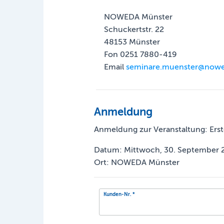
NOWEDA Münster
Schuckertstr. 22
48153 Münster
Fon 0251 7880-419
Email
seminare.muenster@now
Anmeldung
Anmeldung zur Veranstaltung: Erst
Datum: Mittwoch, 30. September 
Ort: NOWEDA Münster
Kunden-Nr.