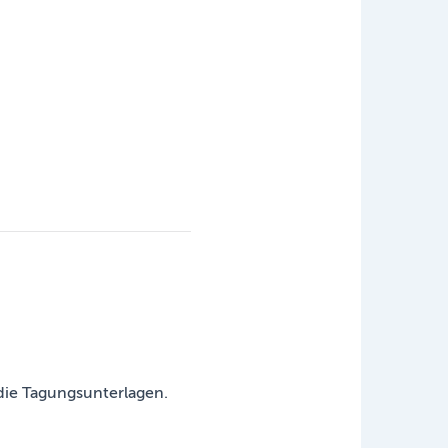
die Tagungsunterlagen.