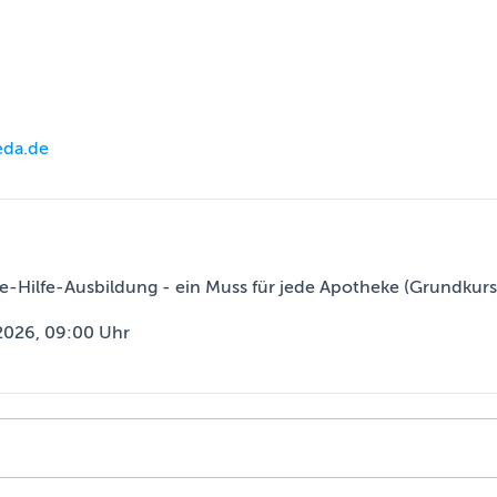
eda.de
e-Hilfe-Ausbildung - ein Muss für jede Apotheke (Grundkurs
2026, 09:00 Uhr