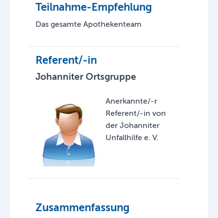
Teilnahme-Empfehlung
Das gesamte Apothekenteam
Referent/-in
Johanniter Ortsgruppe
Anerkannte/-r
Referent/-in von
der Johanniter
Unfallhilfe e. V.
Zusammenfassung