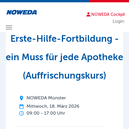
NOWEDA Cockpit
Login
Zum Hauptinhalt springen
Erste-Hilfe-Fortbildung -
ein Muss für jede Apotheke
(Auffrischungskurs)
NOWEDA Münster
Mittwoch, 18. März 2026
09:00 - 17:00 Uhr