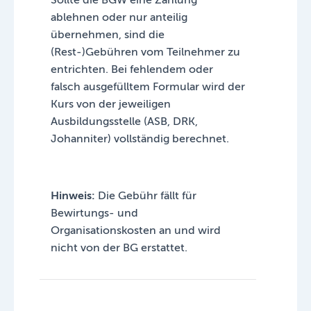
ablehnen oder nur anteilig
übernehmen, sind die
(Rest-)Gebühren vom Teilnehmer zu
entrichten. Bei fehlendem oder
falsch ausgefülltem Formular wird der
Kurs von der jeweiligen
Ausbildungsstelle (ASB, DRK,
Johanniter) vollständig berechnet.
Hinweis:
Die Gebühr fällt für
Bewirtungs- und
Organisationskosten an und wird
nicht von der BG erstattet.