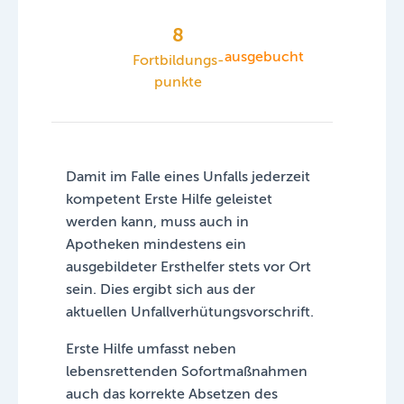
8
ausgebucht
Fortbildungs­
punkte
Damit im Falle eines Unfalls jederzeit
kompetent Erste Hilfe geleistet
werden kann, muss auch in
Apotheken mindestens ein
ausgebildeter Ersthelfer stets vor Ort
sein. Dies ergibt sich aus der
aktuellen Unfallverhütungsvorschrift.
Erste Hilfe umfasst neben
lebensrettenden Sofortmaßnahmen
auch das korrekte Absetzen des