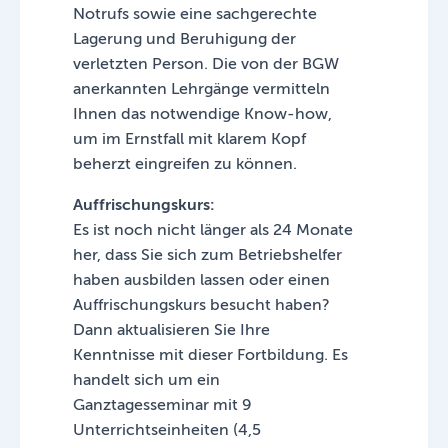
Notrufs sowie eine sachgerechte
Lagerung und Beruhigung der
verletzten Person. Die von der BGW
anerkannten Lehrgänge vermitteln
Ihnen das notwendige Know-how,
um im Ernstfall mit klarem Kopf
beherzt eingreifen zu können.
Auffrischungskurs:
Es ist noch nicht länger als 24 Monate
her, dass Sie sich zum Betriebshelfer
haben ausbilden lassen oder einen
Auffrischungskurs besucht haben?
Dann aktualisieren Sie Ihre
Kenntnisse mit dieser Fortbildung. Es
handelt sich um ein
Ganztagesseminar mit 9
Unterrichtseinheiten (4,5