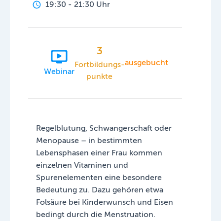
19:30 - 21:30 Uhr
3
ausgebucht
Fortbildungs­
Webinar
punkte
Regelblutung, Schwangerschaft oder
Menopause – in bestimmten
Lebensphasen einer Frau kommen
einzelnen Vitaminen und
Spurenelementen eine besondere
Bedeutung zu. Dazu gehören etwa
Folsäure bei Kinderwunsch und Eisen
bedingt durch die Menstruation.