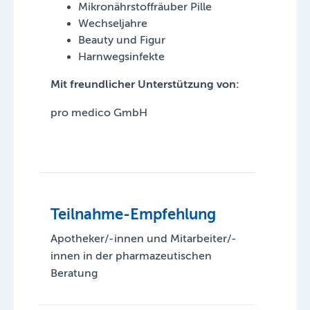
Mikronährstoffräuber Pille
Wechseljahre
Beauty und Figur
Harnwegsinfekte
Mit freundlicher Unterstützung von:
pro medico GmbH
Teilnahme-Empfehlung
Apotheker/-innen und Mitarbeiter/-
innen in der pharmazeutischen
Beratung