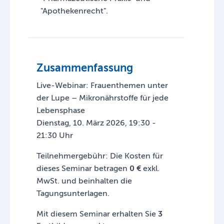
"Apothekenrecht".
Zusammenfassung
Live-Webinar: Frauenthemen unter
der Lupe – Mikronährstoffe für jede
Lebensphase
Dienstag, 10. März 2026, 19:30 -
21:30 Uhr
Teilnehmergebühr: Die Kosten für
dieses Seminar betragen
0 €
exkl.
MwSt. und beinhalten die
Tagungsunterlagen.
Mit diesem Seminar erhalten Sie
3