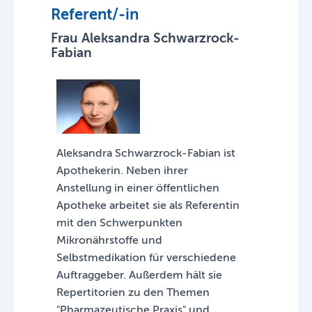
Referent/-in
Frau Aleksandra Schwarzrock-
Fabian
Aleksandra Schwarzrock-Fabian ist
Apothekerin. Neben ihrer
Anstellung in einer öffentlichen
Apotheke arbeitet sie als Referentin
mit den Schwerpunkten
Mikronährstoffe und
Selbstmedikation für verschiedene
Auftraggeber. Außerdem hält sie
Repertitorien zu den Themen
"Pharmazeutische Praxis" und