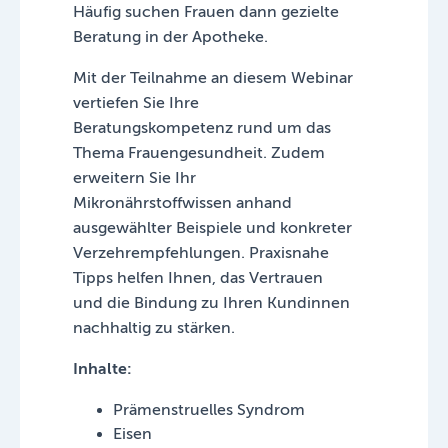
Häufig suchen Frauen dann gezielte
Beratung in der Apotheke.
Mit der Teilnahme an diesem Webinar
vertiefen Sie Ihre
Beratungskompetenz rund um das
Thema Frauengesundheit. Zudem
erweitern Sie Ihr
Mikronährstoffwissen anhand
ausgewählter Beispiele und konkreter
Verzehrempfehlungen. Praxisnahe
Tipps helfen Ihnen, das Vertrauen
und die Bindung zu Ihren Kundinnen
nachhaltig zu stärken.
Inhalte:
Prämenstruelles Syndrom
Eisen