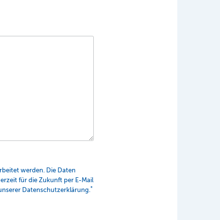
beitet werden. Die Daten
rzeit für die Zukunft per E-Mail
*
unserer Datenschutzerklärung.