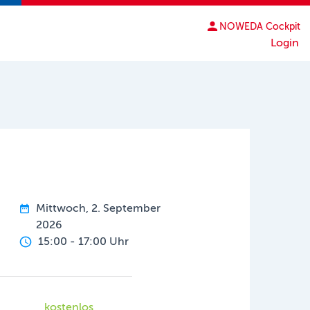
NOWEDA Cockpit
Login
Mittwoch, 2. September
2026
15:00 - 17:00 Uhr
kostenlos