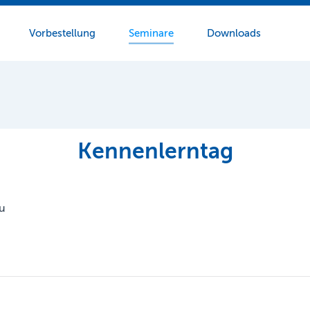
Vorbestellung
Seminare
Downloads
Kennenlerntag
u