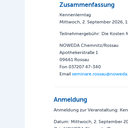
Zusammenfassung
Kennenlerntag
Mittwoch, 2. September 2026, 1
Teilnehmergebühr: Die Kosten f
NOWEDA Chemnitz/Rossau
Apothekerstraße 1
09661 Rossau
Fon 037207 47-340
Email
seminare.rossau@noweda
Anmeldung
Anmeldung zur Veranstaltung: Ken
Datum: Mittwoch, 2. September 20