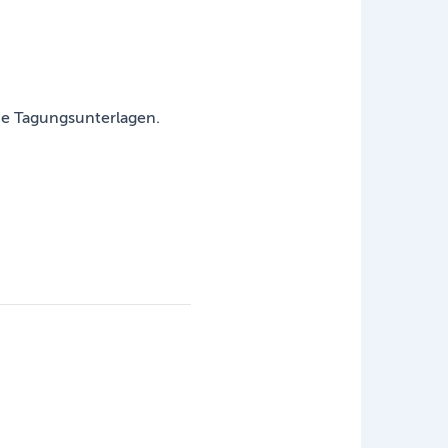
ie Tagungsunterlagen.