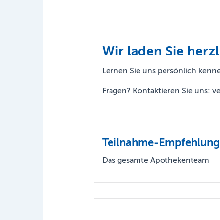
Wir laden Sie herzl
Lernen Sie uns persönlich kenn
Fragen? Kontaktieren Sie uns: 
Teilnahme-Empfehlung
Das gesamte Apothekenteam