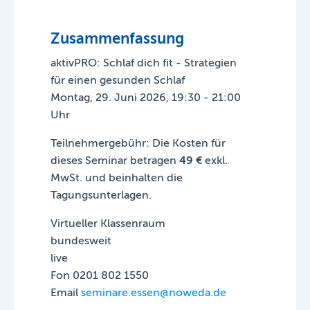
Zusammenfassung
aktivPRO: Schlaf dich fit - Strategien
für einen gesunden Schlaf
Montag, 29. Juni 2026, 19:30 - 21:00
Uhr
Teilnehmergebühr: Die Kosten für
dieses Seminar betragen
49 €
exkl.
MwSt. und beinhalten die
Tagungsunterlagen.
Virtueller Klassenraum
bundesweit
live
Fon 0201 802 1550
Email
seminare.essen@noweda.de