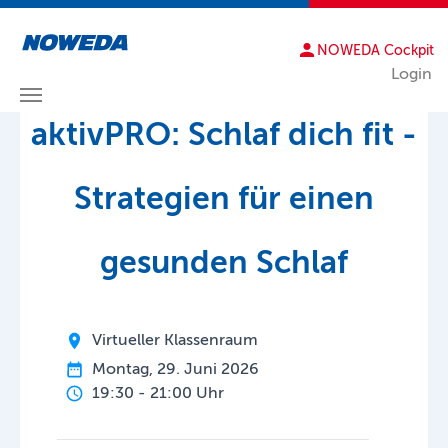
NOWEDA Cockpit
Login
Zum Hauptinhalt springen
aktivPRO: Schlaf dich fit -
Strategien für einen
gesunden Schlaf
Virtueller Klassenraum
Montag, 29. Juni 2026
19:30 - 21:00 Uhr