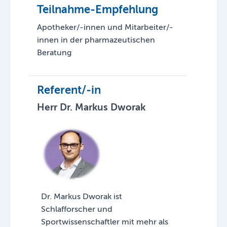
Teilnahme-Empfehlung
Apotheker/-innen und Mitarbeiter/-
innen in der pharmazeutischen
Beratung
Referent/-in
Herr Dr. Markus Dworak
Dr. Markus Dworak ist
Schlafforscher und
Sportwissenschaftler mit mehr als