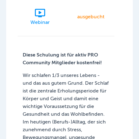
ausgebucht
Webinar
Diese Schulung ist für aktiv PRO
Community Mitglieder kostenfrei!
Wir schlafen 1/3 unseres Lebens -
und das aus gutem Grund. Der Schlaf
ist die zentrale Erholungsperiode für
Körper und Geist und damit eine
wichtige Voraussetzung für die
Gesundheit und das Wohlbefinden.
Im heutigen (Berufs-)Alltag, der sich
zunehmend durch Stress,
Bewegungsmangel, ungesunde