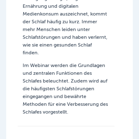
Ernährung und digitalen
Medienkonsum auszeichnet, kommt
der Schlaf häufig zu kurz. Immer
mehr Menschen leiden unter
Schlafstörungen und haben verlernt,
wie sie einen gesunden Schlaf
finden.
Im Webinar werden die Grundlagen
und zentralen Funktionen des
Schlafes beleuchtet. Zudem wird auf
die häufigsten Schlafstörungen
eingegangen und bewährte
Methoden für eine Verbesserung des
Schlafes vorgestellt.