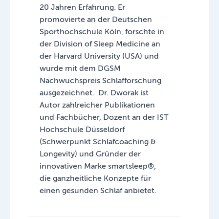
20 Jahren Erfahrung. Er
promovierte an der Deutschen
Sporthochschule Köln, forschte in
der Division of Sleep Medicine an
der Harvard University (USA) und
wurde mit dem DGSM
Nachwuchspreis Schlafforschung
ausgezeichnet. Dr. Dworak ist
Autor zahlreicher Publikationen
und Fachbücher, Dozent an der IST
Hochschule Düsseldorf
(Schwerpunkt Schlafcoaching &
Longevity) und Gründer der
innovativen Marke smartsleep®,
die ganzheitliche Konzepte für
einen gesunden Schlaf anbietet.