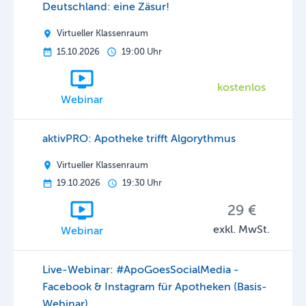
Deutschland: eine Zäsur!
Virtueller Klassenraum
15.10.2026
19:00 Uhr
kostenlos
Webinar
aktivPRO: Apotheke trifft Algorythmus
Virtueller Klassenraum
19.10.2026
19:30 Uhr
29 €
exkl. MwSt.
Webinar
Live-Webinar: #ApoGoesSocialMedia -
Facebook & Instagram für Apotheken (Basis-
Webinar)