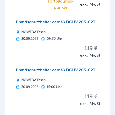
Fortbildungs­
exkl. MwSt.
punkte
Brandschutzhelfer gemäß DGUV 205-023
NOWEDA Essen
30.09.2026
09:30 Uhr
119 €
exkl. MwSt.
Brandschutzhelfer gemäß DGUV 205-023
NOWEDA Essen
30.09.2026
15:00 Uhr
119 €
exkl. MwSt.