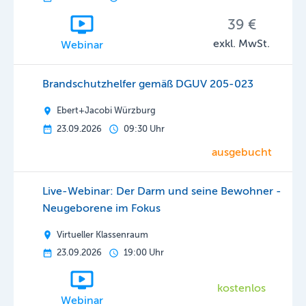
39 €
exkl. MwSt.
Webinar
Brandschutzhelfer gemäß DGUV 205-023
Ebert+Jacobi Würzburg
23.09.2026
09:30 Uhr
ausgebucht
Live-Webinar: Der Darm und seine Bewohner -
Neugeborene im Fokus
Virtueller Klassenraum
23.09.2026
19:00 Uhr
kostenlos
Webinar