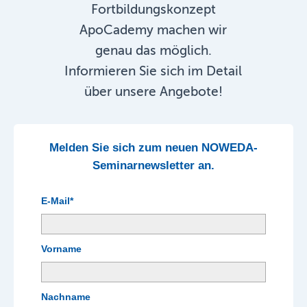
Fortbildungskonzept
ApoCademy machen wir
genau das möglich.
Informieren Sie sich im Detail
über unsere Angebote!
Melden Sie sich zum neuen NOWEDA-
Seminarnewsletter an.
E-Mail*
Vorname
Nachname