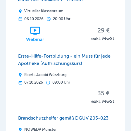
Virtueller Klassenraum
06.10.2026
20:00 Uhr
29 €
exkl. MwSt.
Webinar
Erste-Hilfe-Fortbildung - ein Muss für jede
Apotheke (Auffrischungskurs)
Ebert+Jacobi Würzburg
07.10.2026
09:00 Uhr
35 €
exkl. MwSt.
Brandschutzhelfer gemäß DGUV 205-023
NOWEDA Münster