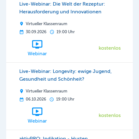
Live-Webinar: Die Welt der Rezeptur:
Herausforderung und Innovationen
Virtueller Klassenraum
30.09.2026
19:00 Uhr
kostenlos
Webinar
Live-Webinar: Longevity: ewige Jugend,
Gesundheit und Schönheit?
Virtueller Klassenraum
06.10.2026
19:00 Uhr
kostenlos
Webinar
aktivPRO: Indikation - Husten