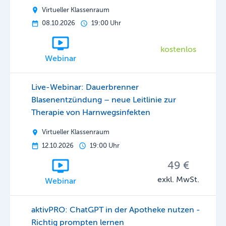
Virtueller Klassenraum
08.10.2026
19:00 Uhr
kostenlos
Webinar
Live-Webinar: Dauerbrenner
Blasenentzündung – neue Leitlinie zur
Therapie von Harnwegsinfekten
Virtueller Klassenraum
12.10.2026
19:00 Uhr
49 €
exkl. MwSt.
Webinar
aktivPRO: ChatGPT in der Apotheke nutzen -
Richtig prompten lernen