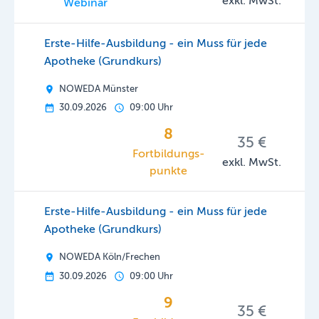
exkl. MwSt.
Webinar
Erste-Hilfe-Ausbildung - ein Muss für jede
Apotheke (Grundkurs)
NOWEDA Münster
30.09.2026
09:00 Uhr
8
35 €
Fortbildungs­
exkl. MwSt.
punkte
Erste-Hilfe-Ausbildung - ein Muss für jede
Apotheke (Grundkurs)
NOWEDA Köln/Frechen
30.09.2026
09:00 Uhr
9
35 €