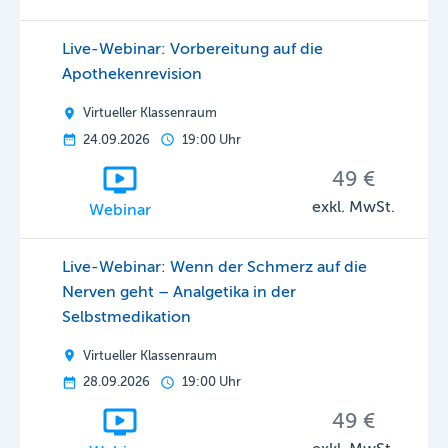
Live-Webinar: Vorbereitung auf die
Apothekenrevision
Virtueller Klassenraum
24.09.2026
19:00 Uhr
49 €
exkl. MwSt.
Webinar
Live-Webinar: Wenn der Schmerz auf die
Nerven geht – Analgetika in der
Selbstmedikation
Virtueller Klassenraum
28.09.2026
19:00 Uhr
49 €