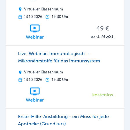
Virtueller Klassenraum
13.10.2026
19:30 Uhr
49 €
exkl. MwSt.
Webinar
Live-Webinar: ImmunoLogisch –
Mikronährstoffe für das Immunsystem
Virtueller Klassenraum
13.10.2026
19:30 Uhr
kostenlos
Webinar
Erste-Hilfe-Ausbildung - ein Muss für jede
Apotheke (Grundkurs)