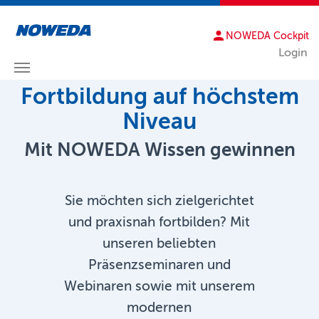
NOWEDA Cockpit
Login
Zum Hauptinhalt springen
Fortbildung auf höchstem
Niveau
Mit NOWEDA Wissen gewinnen
Sie möchten sich zielgerichtet
und praxisnah fortbilden? Mit
unseren beliebten
Präsenzseminaren und
Webinaren sowie mit unserem
modernen