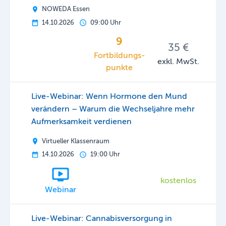
NOWEDA Essen
14.10.2026
09:00 Uhr
9
35 €
Fortbildungs­
exkl. MwSt.
punkte
Live-Webinar: Wenn Hormone den Mund
verändern – Warum die Wechseljahre mehr
Aufmerksamkeit verdienen
Virtueller Klassenraum
14.10.2026
19:00 Uhr
kostenlos
Webinar
Live-Webinar: Cannabisversorgung in